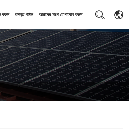
 করুন
তদন্ত পাঠান
আমাদের সাথে যোগাযোগ করুন