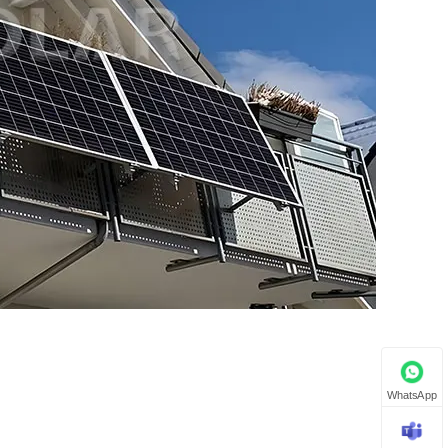
WhatsApp