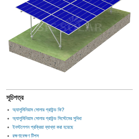
সূচিপত্র
অ্যালুমিনিয়াম সোলার গ্রাউন্ড কি?
অ্যালুমিনিয়াম সোলার গ্রাউন্ড সিস্টেমের সুবিধা
ইনস্টলেশন প্রক্রিয়া ব্যাখ্যা করা হয়েছে
রক্ষণাবেক্ষণ টিপস