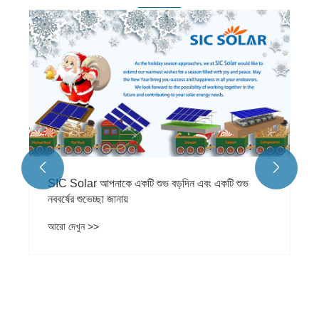


SIC Solar আপনাকে একটি শুভ বড়দিন এবং একটি শুভ
নববর্ষের শুভেচ্ছা জানায়
আরো দেখুন >>