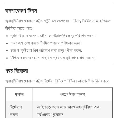
রক্ষণাবেক্ষণ টিপস
অ্যালুমিনিয়াম সোলার গ্রাউন্ড মাউন্ট কম রক্ষণাবেক্ষণ, কিন্তু নিয়মিত চেক কর্মক্ষমতা
দীর্ঘায়িত করতে পারে:
প্রতি 6 মাসে আলগা বোল্ট বা ফাস্টেনারগুলির জন্য পরিদর্শন করুন।
ময়লা জমা রোধ করতে নিয়মিত প্যানেল পরিষ্কার করুন।
চরম উপকূলীয় বা শিল্প পরিবেশে জারা জন্য পরীক্ষা করুন.
নিশ্চিত করুন যে কোনও গাছপালা প্যানেলে সূর্যালোকে বাধা দেয় না।
খরচ বিবেচনা
অ্যালুমিনিয়াম সোলার গ্রাউন্ড সিস্টেমে বিনিয়োগ বিভিন্ন কারণের উপর নির্ভর করে:
ফ্যাক্টর
খরচের উপর প্রভাব
সিস্টেমের
বড় ইনস্টলেশনের জন্য আরও অ্যালুমিনিয়াম এবং
আকার
হার্ডওয়্যার প্রয়োজন