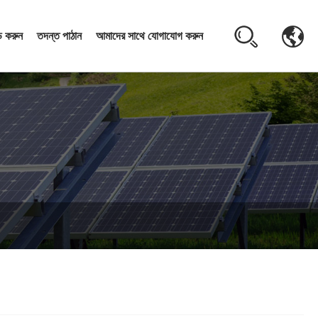
 করুন
তদন্ত পাঠান
আমাদের সাথে যোগাযোগ করুন