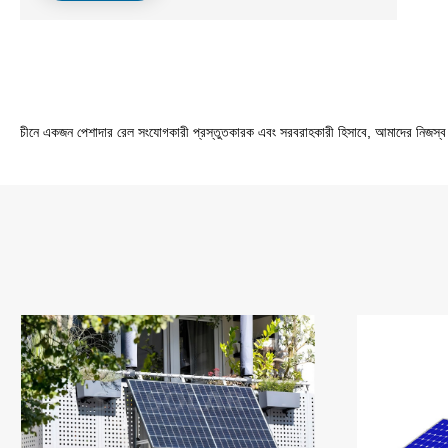
চীনে একজন পেশাদার রেল সংযোগকারী প্রস্তুতকারক এবং সরবরাহকারী হিসাবে, আমাদের নিজস্ব 