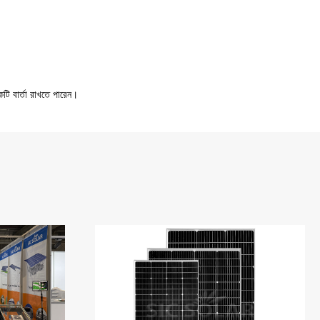
টি বার্তা রাখতে পারেন।