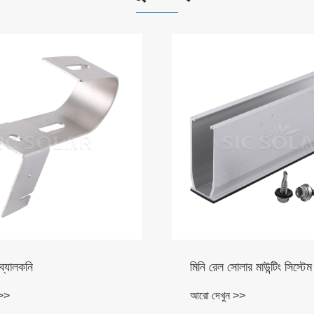
ব্যালকনি
মিনি রেল সোলার মাউন্টিং সিস্টেম
 >>
আরো দেখুন >>