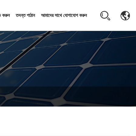
 করুন
তদন্ত পাঠান
আমাদের সাথে যোগাযোগ করুন