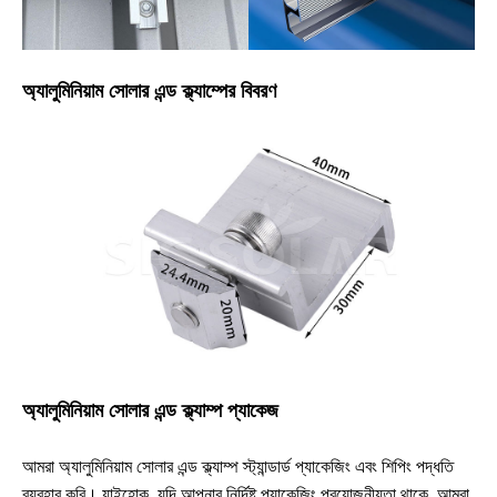
অ্যালুমিনিয়াম সোলার এন্ড ক্ল্যাম্পের বিবরণ
অ্যালুমিনিয়াম সোলার এন্ড ক্ল্যাম্প প্যাকেজ
আমরা অ্যালুমিনিয়াম সোলার এন্ড ক্ল্যাম্প স্ট্যান্ডার্ড প্যাকেজিং এবং শিপিং পদ্ধতি
ব্যবহার করি। যাইহোক, যদি আপনার নির্দিষ্ট প্যাকেজিং প্রয়োজনীয়তা থাকে, আমরা