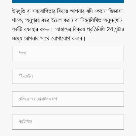
উদ্ধৃতি বা সহযোগিতার বিষয়ে আপনার যদি কোনো জিজ্ঞাসা
থাকে, অনুগ্রহ করে ইমেল করুন বা নিম্নলিখিত অনুসন্ধান
ফর্মটি ব্যবহার করুন। আমাদের বিক্রয় প্রতিনিধি 24 ঘন্টার
মধ্যে আপনার সাথে যোগাযোগ করবে।