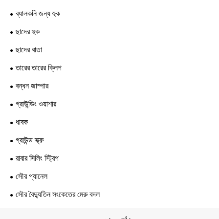
ব্যালকনি জন্য হুক
ছাদের হুক
ছাদের বাতা
তারের তারের ক্লিপ
বন্ধন জাম্পার
গ্রাউন্ডিং ওয়াশার
ধাবক
গ্রাউন্ড স্ক্রু
রাবার সিলিং স্ট্রিপ
সৌর প্যানেল
সৌর বৈদ্যুতিন সংকেতের মেরু বদল