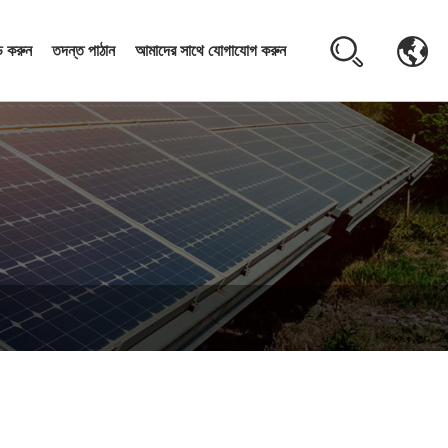
 করুন
তদন্ত পাঠান
আমাদের সাথে যোগাযোগ করুন