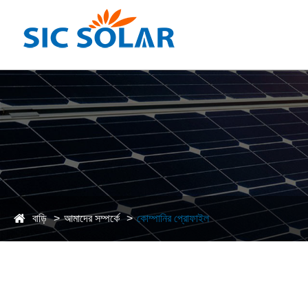
বাড়ি
আমাদের সম্পর্কে
কোম্পানির প্রোফাইল