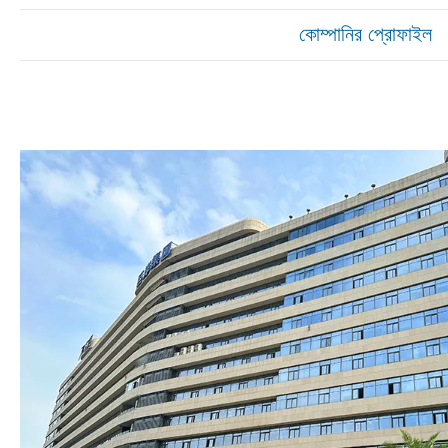
কোম্পানির প্রোফাইল