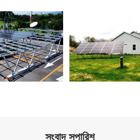
সংবাদ সুপারিশ