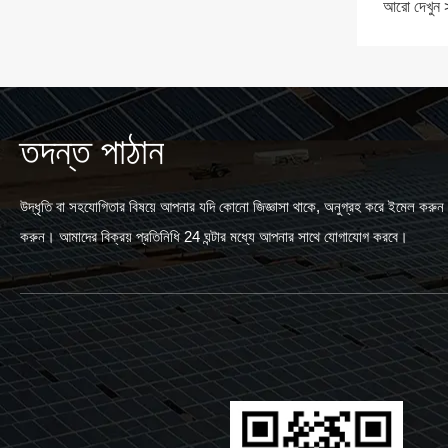
আরো দেখুন
তদন্ত পাঠান
উদ্ধৃতি বা সহযোগিতার বিষয়ে আপনার যদি কোনো জিজ্ঞাসা থাকে, অনুগ্রহ করে ইমেল করুন বা
করুন। আমাদের বিক্রয় প্রতিনিধি 24 ঘন্টার মধ্যে আপনার সাথে যোগাযোগ করবে।