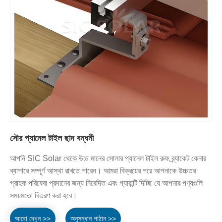
সৌর প্যানেল টাইল ছাদ বন্ধনী
আপনি SIC Solar থেকে উচ্চ মানের সোলার প্যানেল টাইল রুফ ব্র্যাকেট কেনার
ব্যাপারে সম্পূর্ণ আস্থা রাখতে পারেন। আমরা বিক্রয়ের পরে আপনাকে উচ্চতর
গ্রাহক পরিষেবা প্রদানের জন্য নিবেদিত এবং গ্যারান্টি দিচ্ছি যে আপনার পণ্যগুলি
সময়মতো বিতরণ করা হবে।
আরো দেখুন >>
অনুসন্ধান পাঠান >>