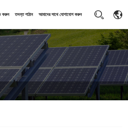
 করুন
তদন্ত পাঠান
আমাদের সাথে যোগাযোগ করুন