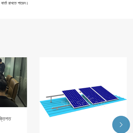
বার্তা রাখতে পারেন।
