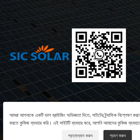
আমরা আপনাকে একটি ভাল ব্রাউজিং অভিজ্ঞতা দিতে, সাইটের ট্র্যাফিক বিশ্লেষণ করত
করতে কুকিজ ব্যবহার করি। এই সাইটটি ব্যবহার করে, আপনি আমাদের কুকিজ ব্যবহার
প্রত্যাখ্যান করুন
গ্রহণ করুন