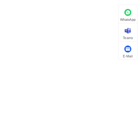
WhatsApp
Teams
E-Mail