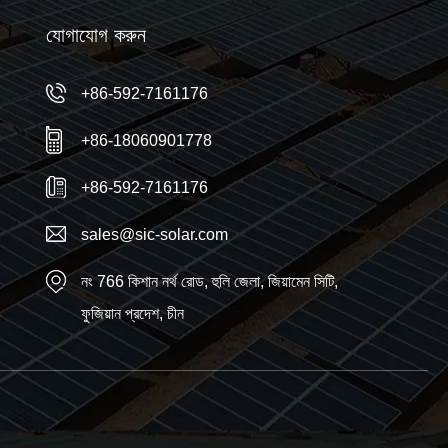
যোগাযোগ করুন
+86-592-7161176
+86-18060901778
+86-592-7161176
sales@sic-solar.com
নং 766 কিশান নর্থ রোড, হুলি জেলা, জিয়ামেন সিটি,
ফুজিয়ান প্রদেশ, চীন