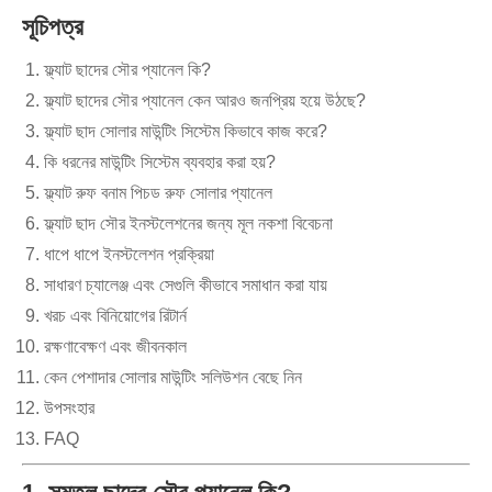
সূচিপত্র
ফ্ল্যাট ছাদের সৌর প্যানেল কি?
ফ্ল্যাট ছাদের সৌর প্যানেল কেন আরও জনপ্রিয় হয়ে উঠছে?
ফ্ল্যাট ছাদ সোলার মাউন্টিং সিস্টেম কিভাবে কাজ করে?
কি ধরনের মাউন্টিং সিস্টেম ব্যবহার করা হয়?
ফ্ল্যাট রুফ বনাম পিচড রুফ সোলার প্যানেল
ফ্ল্যাট ছাদ সৌর ইনস্টলেশনের জন্য মূল নকশা বিবেচনা
ধাপে ধাপে ইনস্টলেশন প্রক্রিয়া
সাধারণ চ্যালেঞ্জ এবং সেগুলি কীভাবে সমাধান করা যায়
খরচ এবং বিনিয়োগের রিটার্ন
রক্ষণাবেক্ষণ এবং জীবনকাল
কেন পেশাদার সোলার মাউন্টিং সলিউশন বেছে নিন
উপসংহার
FAQ