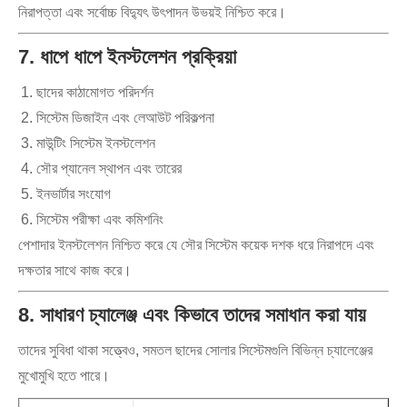
নিরাপত্তা এবং সর্বোচ্চ বিদ্যুৎ উৎপাদন উভয়ই নিশ্চিত করে।
7. ধাপে ধাপে ইনস্টলেশন প্রক্রিয়া
ছাদের কাঠামোগত পরিদর্শন
সিস্টেম ডিজাইন এবং লেআউট পরিকল্পনা
মাউন্টিং সিস্টেম ইনস্টলেশন
সৌর প্যানেল স্থাপন এবং তারের
ইনভার্টার সংযোগ
সিস্টেম পরীক্ষা এবং কমিশনিং
পেশাদার ইনস্টলেশন নিশ্চিত করে যে সৌর সিস্টেম কয়েক দশক ধরে নিরাপদে এবং
দক্ষতার সাথে কাজ করে।
8. সাধারণ চ্যালেঞ্জ এবং কিভাবে তাদের সমাধান করা যায়
তাদের সুবিধা থাকা সত্ত্বেও, সমতল ছাদের সোলার সিস্টেমগুলি বিভিন্ন চ্যালেঞ্জের
মুখোমুখি হতে পারে।