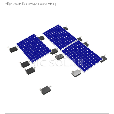
শক্তি জেনারেটরে রূপান্তর করতে পারে।