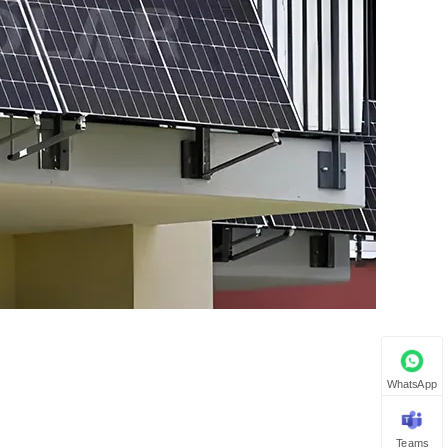
WhatsApp
Teams