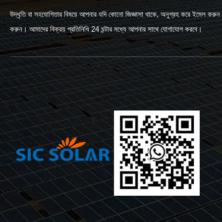
উদ্ধৃতি বা সহযোগিতার বিষয়ে আপনার যদি কোনো জিজ্ঞাসা থাকে, অনুগ্রহ করে ইমেল করুন বা
করুন। আমাদের বিক্রয় প্রতিনিধি 24 ঘন্টার মধ্যে আপনার সাথে যোগাযোগ করবে।