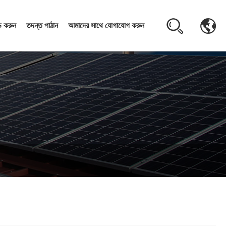
 করুন
তদন্ত পাঠান
আমাদের সাথে যোগাযোগ করুন