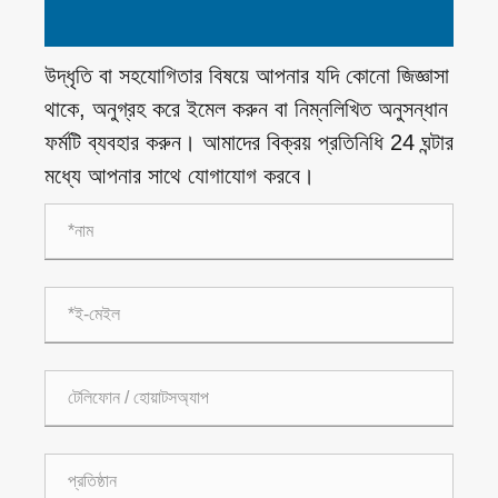
উদ্ধৃতি বা সহযোগিতার বিষয়ে আপনার যদি কোনো জিজ্ঞাসা
থাকে, অনুগ্রহ করে ইমেল করুন বা নিম্নলিখিত অনুসন্ধান
ফর্মটি ব্যবহার করুন। আমাদের বিক্রয় প্রতিনিধি 24 ঘন্টার
মধ্যে আপনার সাথে যোগাযোগ করবে।