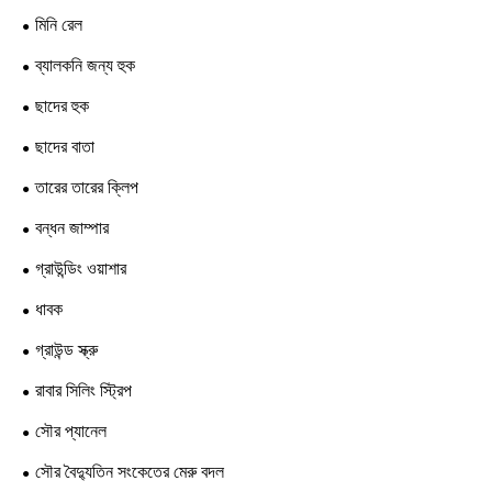
মিনি রেল
ব্যালকনি জন্য হুক
ছাদের হুক
ছাদের বাতা
তারের তারের ক্লিপ
বন্ধন জাম্পার
গ্রাউন্ডিং ওয়াশার
ধাবক
গ্রাউন্ড স্ক্রু
রাবার সিলিং স্ট্রিপ
সৌর প্যানেল
সৌর বৈদ্যুতিন সংকেতের মেরু বদল