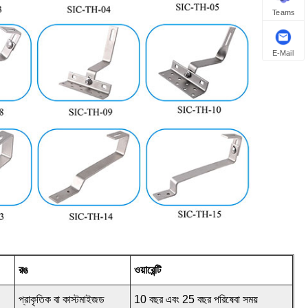
Teams
E-Mail
রঙ
ওয়ারেন্টি
প্রাকৃতিক বা কাস্টমাইজড
10 বছর এবং 25 বছর পরিষেবা সময়