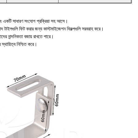
 একটি সাধারণ সংযোগ প্রক্রিয়া সহ আসে।
ট ছাদ টাইলগুলি ফিট করার জন্য কাস্টমাইজেশন বিকল্পগুলি সরবরাহ করে।
দের নান্দনিকতা বজায় রাখতে পারে।
্থায়িত্ব নিশ্চিত করে।