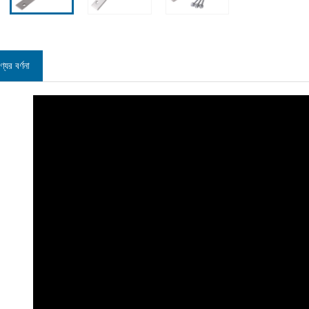
্যের বর্ণনা