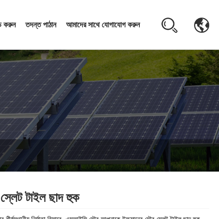
 করুন
তদন্ত পাঠান
আমাদের সাথে যোগাযোগ করুন
স্লেট টাইল ছাদ হুক