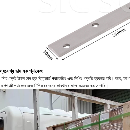
জস্যযোগ্য ছাদ হুক প্যাকেজ
সৌর স্লেট টাইল ছাদ হুক স্ট্যান্ডার্ড প্যাকেজিং এবং শিপিং পদ্ধতি ব্যবহার করি। তবে, আপ
রে পণ্যটি প্যাকেজ এবং শিপিংয়ের জন্য কারখানার সাথে সমন্বয় করতে পারি।