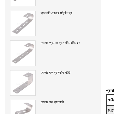
ব্যালকনি সোলার মাউন্টিং হুক
সোলার প্যানেল ব্যালকনি রেলিং হুক
সোলার হুক ব্যালকনি মাউন্ট
প্যার
আইট
সোলার হুক ব্যালকনি
SI