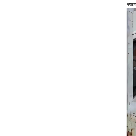
প্যাক