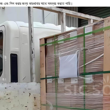
েজ এবং শিপ করার জন্য কারখানার সাথে সমন্বয় করতে পারি।