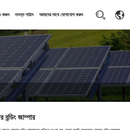
 করুন
তদন্ত পাঠান
আমাদের সাথে যোগাযোগ করুন
 বন্ডিং জাম্পার