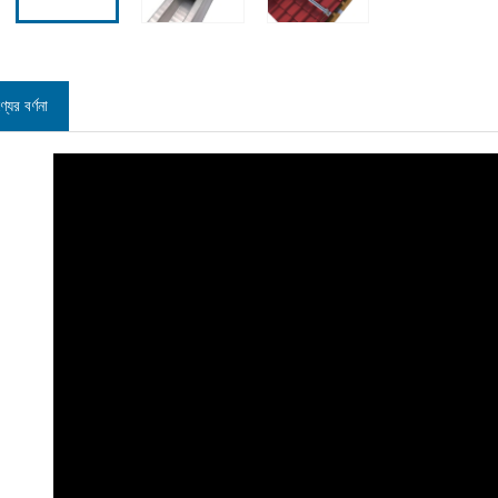
্যের বর্ণনা